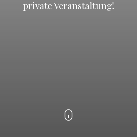
private Veranstaltung!